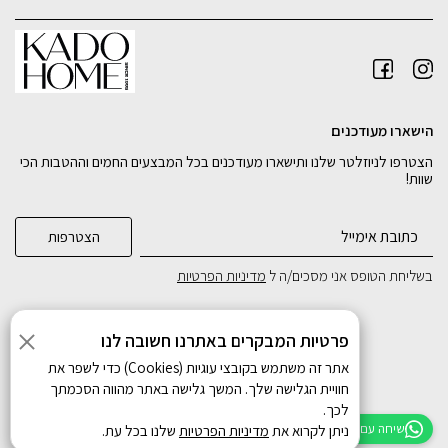
הישארו מעודכנים
הצטרפו לניוזלטר שלנו ותישארו מעודכנים בכל המבצעים החמים וההטבות הכי
שוות!
בשליחת הטופס אני מסכים/ה ל
מדיניות הפרטיות
פרטיות המבקרים באתרנו חשובה לנו
אתר זה משתמש בקובצי עוגיות (Cookies) כדי לשפר את
חוויית הגלישה שלך. המשך גלישה באתר מהווה הסכמתך
לכך.
כל הזכויות שמורות
שיחה עם נציג
ניתן לקרוא את
מדיניות הפרטיות
שלנו בכל עת.