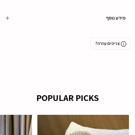
מידע נוסף
צריכים עזרה?
POPULAR PICKS