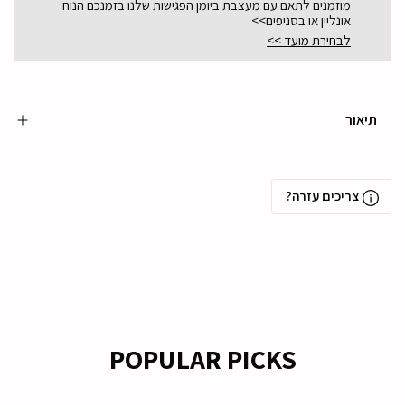
מוזמנים לתאם עם מעצבת ביומן הפגישות שלנו בזמנכם הנוח
אונליין או בסניפים>>
לבחירת מועד >>
תיאור
צריכים עזרה?
POPULAR PICKS