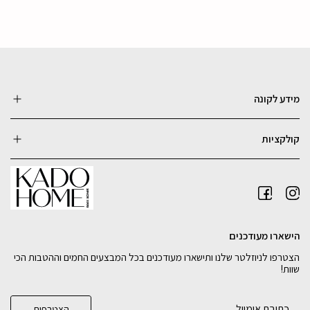
מידע לקונה
קולקציות
הישארו מעודכנים
הצטרפו לניוזלטר שלנו ותישארו מעודכנים בכל המבצעים החמים וההטבות הכי
שוות!