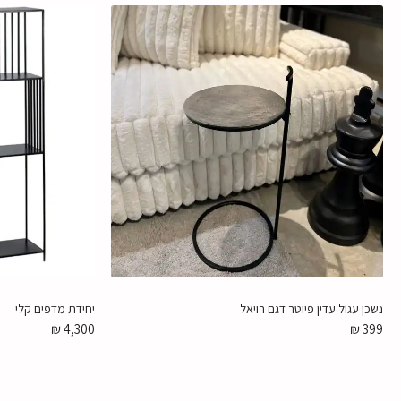
נשכן עגול עדין פיוטר דגם רויאל
יחידת מדפים קלי
₪
4,300
₪
399