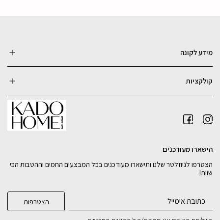
מידע לקונה
קולקציות
הישארו מעודכנים
הצטרפו לניוזלטר שלנו ותישארו מעודכנים בכל המבצעים החמים וההטבות הכי
שוות!