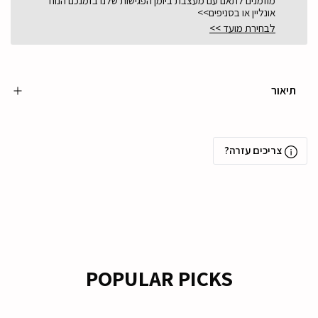
מוזמנים לתאם עם מעצבת ביומן הפגישות שלנו בזמנכם הנוח
אונליין או בסניפים>>
לבחירת מועד >>
תיאור
צריכים עזרה?
POPULAR PICKS