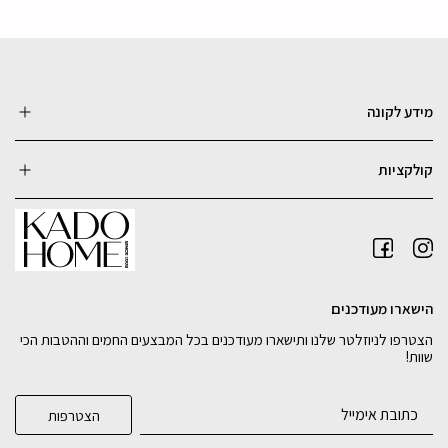
מידע לקונה
קולקציות
הישארו מעודכנים
הצטרפו לניוזלטר שלנו ותישארו מעודכנים בכל המבצעים החמים וההטבות הכי
שוות!