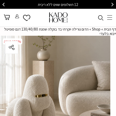
12 תשלומים שווים ללא ריבית
דף הבית
»
Shop
»
הדום גורילה יוקרתי בד בוקלה שמנת 130/40/80 דגם סופיטל
ייבוא בלעדי
100%
הנחה