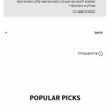
מוזמנים לתאם עם מעצבת ביומן הפגישות שלנו בזמנכם הנוח
אונליין או בסניפים>>
לבחירת מועד >>
תיאור
צריכים עזרה?
POPULAR PICKS