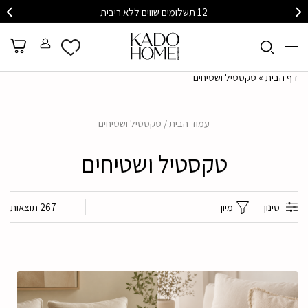
לתיאום פגישת עיצוב אישית עם מעצב/ת שלנו
דף הבית
»
טקסטיל ושטיחים
עמוד הבית
/ טקסטיל ושטיחים
טקסטיל ושטיחים
סינון
מיון
267 תוצאות