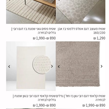
שטיח מעוצב דגם אטלס דלמטי בז אבן
שטיח פסים גווני שמנת בז דגם רובי |
160/230
גדלים לבחירה
₪
1,990
–
₪
890
₪
1,290
שטיח קלאסי דגם רובי גוון בז חול | גדלים
שטיח קלאסי דגם רובי בגוון שמנת |
לבחירה
גדלים לבחירה
₪
1,990
–
₪
890
₪
1,990
–
₪
890