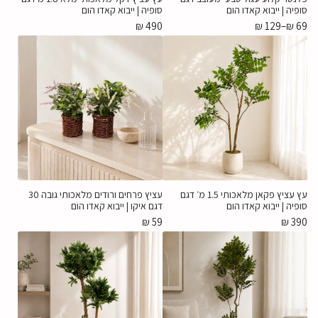
סופיה | ייבוא קאדו הום
סופיה | ייבוא קאדו הום
₪
490
₪
129
–
₪
69
עץ עציץ פקאן מלאכותי 1.5 מ׳ דגם
עציץ פרחים ורודים מלאכותי גובה 30
סופיה | ייבוא קאדו הום
דגם איקו | ייבוא קאדו הום
₪
59
₪
390