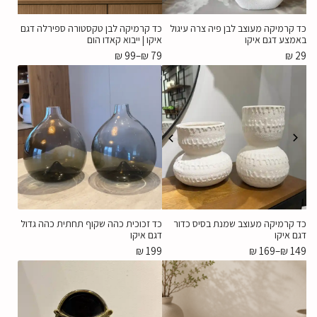
כד קרמיקה מעוצב לבן פיה צרה עיגול
כד קרמיקה לבן טקסטורה ספירלה דגם
באמצע דגם איקו
איקו | ייבוא קאדו הום
₪
99
–
₪
79
₪
29
כד קרמיקה מעוצב שמנת בסיס כדור
כד זכוכית כהה שקוף תחתית כהה גדול
דגם איקו
דגם איקו
₪
199
₪
169
–
₪
149