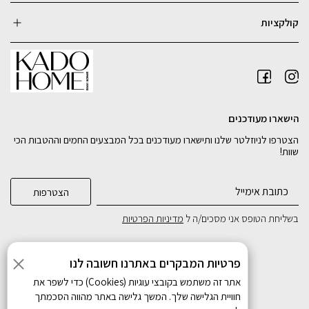
קולקציות
הישארו מעודכנים
הצטרפו לניוזלטר שלנו ותישארו מעודכנים בכל המבצעים החמים וההטבות הכי
שוות!
בשליחת הטופס אני מסכים/ה ל
מדיניות הפרטיות
פרטיות המבקרים באתרנו חשובה לנו
אתר זה משתמש בקובצי עוגיות (Cookies) כדי לשפר את
חוויית הגלישה שלך. המשך גלישה באתר מהווה הסכמתך