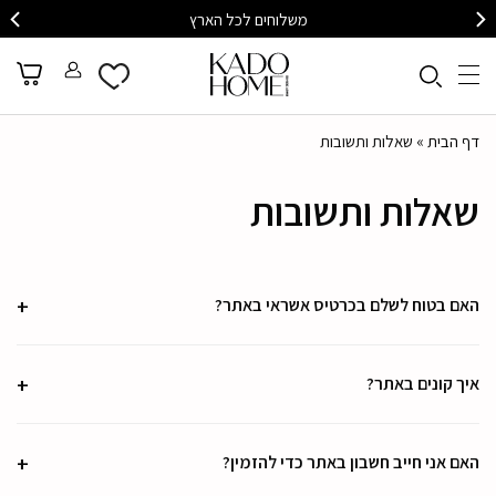
משלוחים לכל הארץ
דף הבית
»
שאלות ותשובות
שאלות ותשובות
האם בטוח לשלם בכרטיס אשראי באתר?
איך קונים באתר?
האם אני חייב חשבון באתר כדי להזמין?