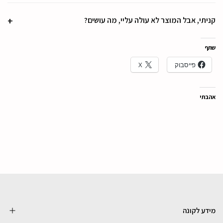
קניתי, אבל המוצר לא עולה עליי, מה עושים?
שתף
פייסבוק
X
אהבתי
מידע לקונה